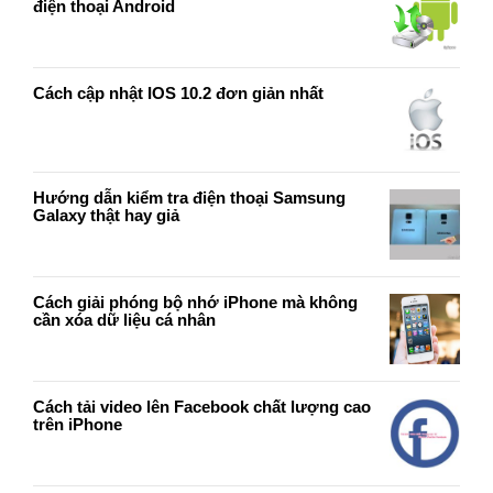
điện thoại Android
Cách cập nhật IOS 10.2 đơn giản nhất
Hướng dẫn kiểm tra điện thoại Samsung
Galaxy thật hay giả
Cách giải phóng bộ nhớ iPhone mà không
cần xóa dữ liệu cá nhân
Cách tải video lên Facebook chất lượng cao
trên iPhone