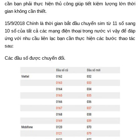
cần bạn phải thực hiện thủ công giúp tiết kiệm lượng lớn thời
gian không cần thiết.
15/9/2018 Chính là thời gian bắt đầu chuyển sim từ 11 số sang
10 số của tất cả các mạng điện thoại trong nước vì vậy để đáp
ứng với nhu cầu liên lạc bạn cần thực hiện các bước thao tác
sau:
Các đầu số được chuyển đổi.