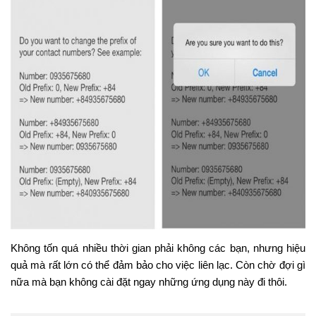
Không tốn quá nhiều thời gian phải không các bạn, nhưng hiệu
quả mà rất lớn có thể đảm bảo cho việc liên lạc. Còn chờ đợi gì
nữa mà bạn không cài đặt ngay những ứng dụng này đi thôi.