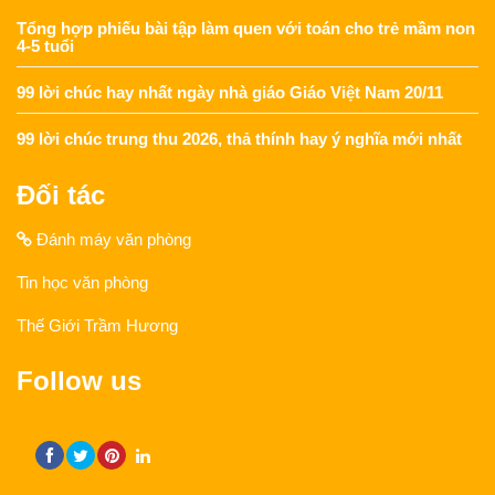
Tổng hợp phiếu bài tập làm quen với toán cho trẻ mầm non
4-5 tuổi
99 lời chúc hay nhất ngày nhà giáo Giáo Việt Nam 20/11
99 lời chúc trung thu 2026, thả thính hay ý nghĩa mới nhất
Đối tác
Đánh máy văn phòng
Tin học văn phòng
Thế Giới Trầm Hương
Follow us