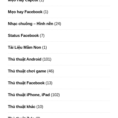
Mẹo hay Facebook
(1)
Nhạc chuông – Hình nền
(24)
Status Facebook
(7)
Tài Liệu Mầm Non
(1)
Thủ thuật Android
(101)
Thủ thuật chơi game
(46)
Thủ thuật Facebook
(13)
Thủ thuật iPhone, iPad
(102)
Thủ thuật khác
(10)