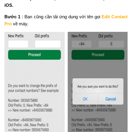
iOS.
Bước 1
: Bạn cũng cần tải ứng dụng với tên gọi
Edit Contact
Pro
về máy.