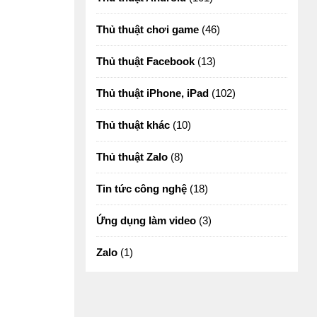
Thủ thuật chơi game
(46)
Thủ thuật Facebook
(13)
Thủ thuật iPhone, iPad
(102)
Thủ thuật khác
(10)
Thủ thuật Zalo
(8)
Tin tức công nghệ
(18)
Ứng dụng làm video
(3)
Zalo
(1)